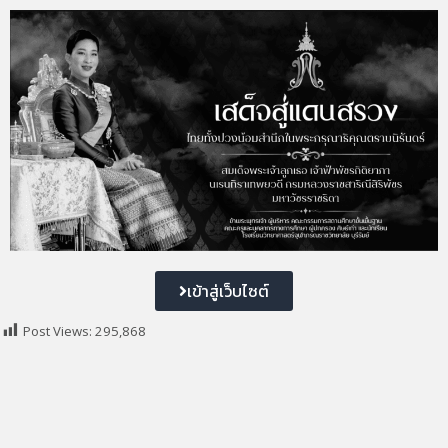
เข้าสู่เว็บไซต์
Post Views:
295,868